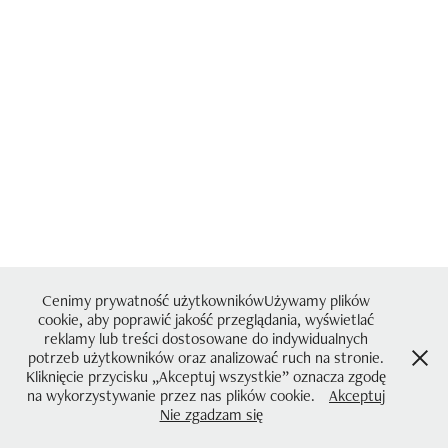
Cenimy prywatność użytkownikówUżywamy plików
cookie, aby poprawić jakość przeglądania, wyświetlać
reklamy lub treści dostosowane do indywidualnych
potrzeb użytkowników oraz analizować ruch na stronie.
Kliknięcie przycisku „Akceptuj wszystkie” oznacza zgodę
na wykorzystywanie przez nas plików cookie.
Akceptuj
Nie zgadzam się